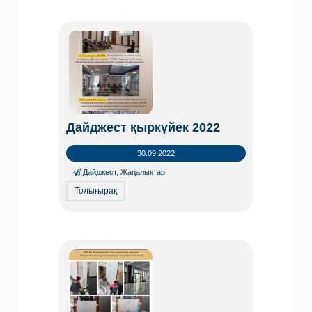
Дайджест қыркүйек 2022
30.09.2022
Дайджест
,
Жаңалықтар
Толығырақ