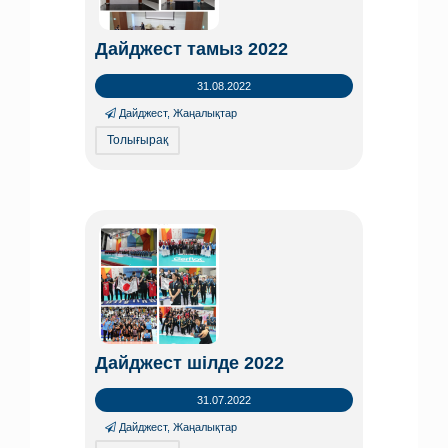
Дайджест тамыз 2022
31.08.2022
Дайджест
,
Жаңалықтар
Толығырақ
Дайджест шілде 2022
31.07.2022
Дайджест
,
Жаңалықтар