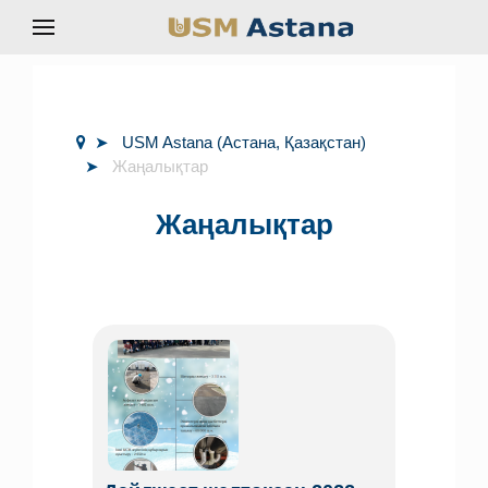
USM Astana (Астана, Қазақстан)
Жаңалықтар
Жаңалықтар