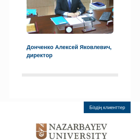
Донченко Алексей Яковлевич,
директор
Біздің клиенттер