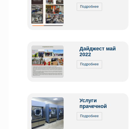
Подробнее
Дайджест май
2022
Подробнее
Услуги
прачечной
Подробнее