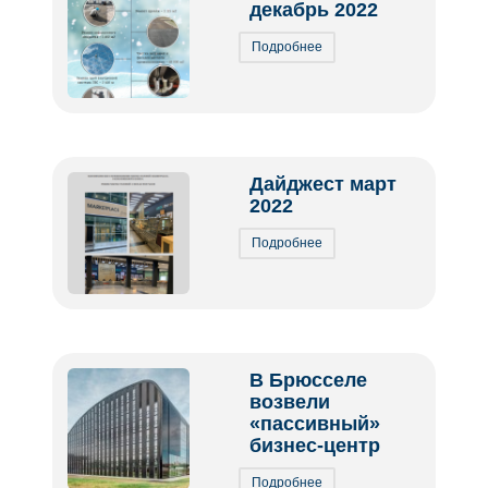
декабрь 2022
Подробнее
Дайджест март
2022
Подробнее
В Брюсселе
возвели
«пассивный»
бизнес-центр
Подробнее