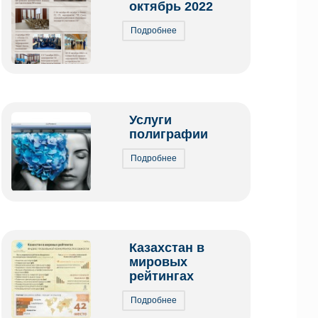
октябрь 2022
Подробнее
Услуги
полиграфии
Подробнее
Казахстан в
мировых
рейтингах
Подробнее