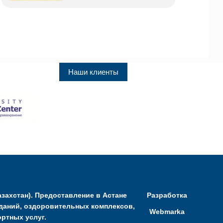
Наши клиенты
захстан). Предоставление в Астане
Разработка
даний, оздоровительных комплексов,
Webmarka
ртных услуг.