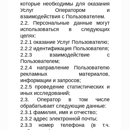
которые необходимы для оказания
Услуг Оператором и
взаимодействия с Пользователем.
2.2. Персональные данные могут
использоваться в следующих
целях:
2.2.1 оказание Услуг Пользователю;
2.2.2 идентификация Пользователя;
2.2.3 взаимодействие с
Пользователем;
2.2.4 направление Пользователю
рекламных материалов,
информации и запросов;
2.2.5 проведение статистических и
иных исследований;
2.3. Оператор в том числе
обрабатывает следующие данные:
2.3.1 фамилия, имя и отчество;
2.3.2 адрес электронной почты;
2.3.3 номер телефона (в т.ч.