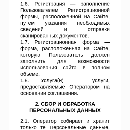
1.6. Регистрация — заполнение
Пользователем Регистрационной
формы, расположенной на Сайте,
путем указания необходимых
сведений и отправки
сканированных документов.
1.7. Регистрационная форма —
форма, расположенная на Сайте,
которую Пользователь должен
заполнить для возможности
использования сайта в полном
объеме.
1.8. Услуга(и) — услуги,
предоставляемые Оператором на
основании соглашения.
2. СБОР И ОБРАБОТКА
ПЕРСОНАЛЬНЫХ ДАННЫХ
2.1. Оператор собирает и хранит
только те Персональные данные,