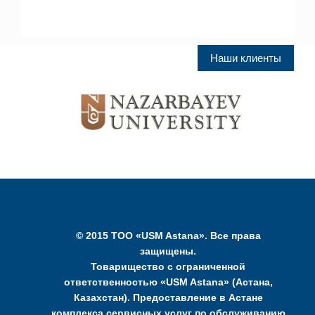
Наши клиенты
© 2015 ТОО «USM Astana». Все права
защищены.
Товарищество с ограниченной
ответственностью «USM Astana» (Астана,
Казахстан). Предоставление в Астане
комплекса сервисных услуг по обслуживанию