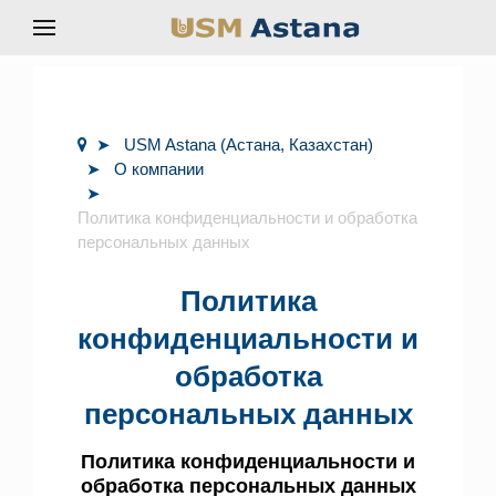
USM Astana (Астана, Казахстан)
О компании
Политика конфиденциальности и обработка
персональных данных
Политика
конфиденциальности и
обработка
персональных данных
Политика конфиденциальности и
обработка персональных данных