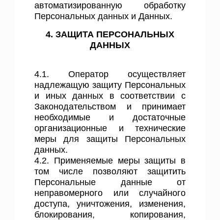
автоматизированную обработку
Персональных данных и Данных.
4. ЗАЩИТА ПЕРСОНАЛЬНЫХ
ДАННЫХ
4.1. Оператор осуществляет
надлежащую защиту Персональных
и иных данных в соответствии с
Законодательством и принимает
необходимые и достаточные
организационные и технические
меры для защиты Персональных
данных.
4.2. Применяемые меры защиты в
том числе позволяют защитить
Персональные данные от
неправомерного или случайного
доступа, уничтожения, изменения,
блокирования, копирования,