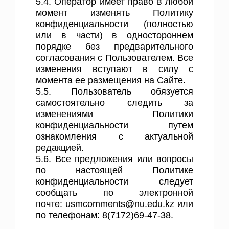
5.4. Оператор имеет право в любой
момент изменять Политику
конфиденциальности (полностью
или в части) в одностороннем
порядке без предварительного
согласования с Пользователем. Все
изменения вступают в силу с
момента ее размещения на Сайте.
5.5. Пользователь обязуется
самостоятельно следить за
изменениями Политики
конфиденциальности путем
ознакомления с актуальной
редакцией.
5.6. Все предложения или вопросы
по настоящей Политике
конфиденциальности следует
сообщать по электронной
почте:
usmcomments@nu.edu.kz
или
по телефонам: 8(7172)69-47-38.