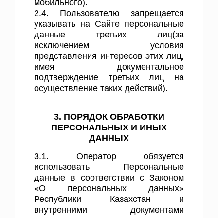
мобильного).
2.4. Пользователю запрещается
указывать на Сайте персональные
данные третьих лиц(за
исключением условия
представления интересов этих лиц,
имея документальное
подтверждение третьих лиц на
осуществление таких действий).
3. ПОРЯДОК ОБРАБОТКИ
ПЕРСОНАЛЬНЫХ И ИНЫХ
ДАННЫХ
3.1. Оператор обязуется
использовать Персональные
данные в соответствии с Законом
«О персональных данных»
Республики Казахстан и
внутренними документами