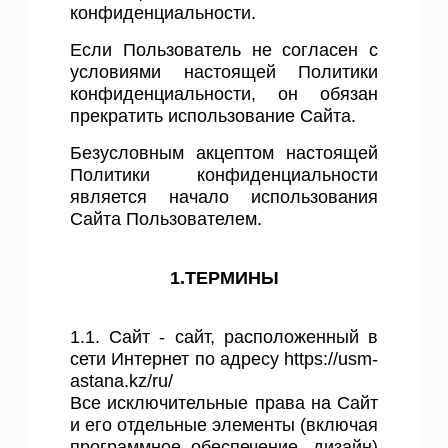
конфиденциальности.
Если Пользователь не согласен с
условиями настоящей Политики
конфиденциальности, он обязан
прекратить использование Сайта.
Безусловным акцептом настоящей
Политики конфиденциальности
является начало использования
Сайта Пользователем.
1.ТЕРМИНЫ
1.1. Сайт - сайт, расположенный в
сети Интернет по адресу
https://usm-
astana.kz/ru/
Все исключительные права на Сайт
и его отдельные элементы (включая
программное обеспечение, дизайн)