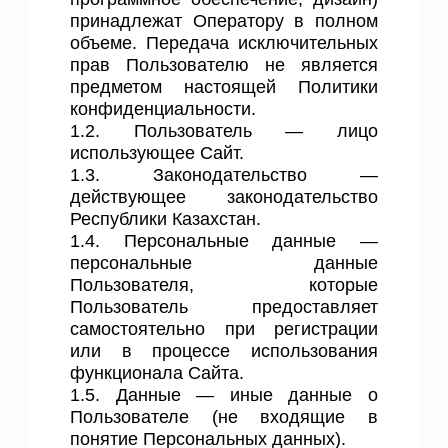
принадлежат Оператору в полном
объеме. Передача исключительных
прав Пользователю не является
предметом настоящей Политики
конфиденциальности.
1.2. Пользователь — лицо
использующее Сайт.
1.3. Законодательство —
действующее законодательство
Республики Казахстан.
1.4. Персональные данные —
персональные данные
Пользователя, которые
Пользователь предоставляет
самостоятельно при регистрации
или в процессе использования
функционала Сайта.
1.5. Данные — иные данные о
Пользователе (не входящие в
понятие Персональных данных).