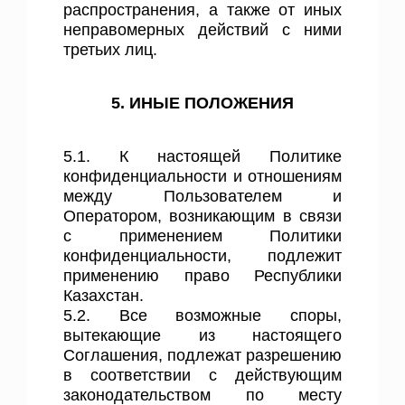
распространения, а также от иных
неправомерных действий с ними
третьих лиц.
5. ИНЫЕ ПОЛОЖЕНИЯ
5.1. К настоящей Политике
конфиденциальности и отношениям
между Пользователем и
Оператором, возникающим в связи
с применением Политики
конфиденциальности, подлежит
применению право Республики
Казахстан.
5.2. Все возможные споры,
вытекающие из настоящего
Соглашения, подлежат разрешению
в соответствии с действующим
законодательством по месту