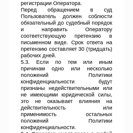
регистрации Оператора.
Перед обращением в суд
Пользователь должен соблюсти
обязательный до судебный порядок
и направить Оператору
соответствующую претензию в
письменном виде. Срок ответа на
претензию составляет 30 (тридцать)
рабочих дней.
5.3. Если по тем или иным
причинам одно или несколько
положений Политики
конфиденциальности будут
признаны недействительными или
не имеющими юридической силы,
это не оказывает влияния на
действительность или
применимость остальных
положений Политики
конфиденциальности.