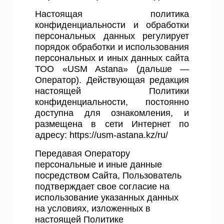
Настоящая политика
конфиденциальности и обработки
персональных данных регулирует
порядок обработки и использования
персональных и иных данных сайта
ТОО «USM Astana» (дальше —
Оператор). Действующая редакция
настоящей Политики
конфиденциальности, постоянно
доступна для ознакомления, и
размещена в сети Интернет по
адресу:
https://usm-astana.kz/ru/
Передавая Оператору
персональные и иные данные
посредством Сайта, Пользователь
подтверждает свое согласие на
использование указанных данных
на условиях, изложенных в
настоящей Политике