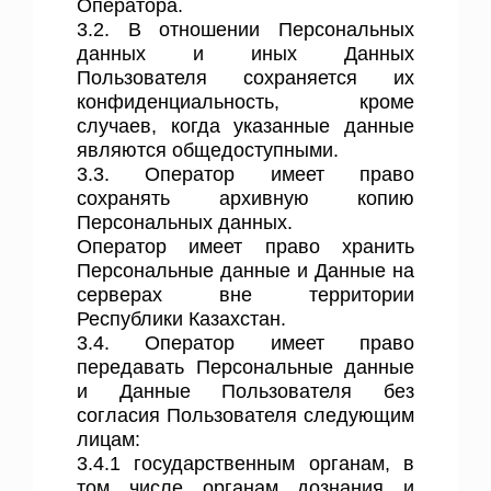
Оператора.
3.2. В отношении Персональных
данных и иных Данных
Пользователя сохраняется их
конфиденциальность, кроме
случаев, когда указанные данные
являются общедоступными.
3.3. Оператор имеет право
сохранять архивную копию
Персональных данных.
Оператор имеет право хранить
Персональные данные и Данные на
серверах вне территории
Республики Казахстан.
3.4. Оператор имеет право
передавать Персональные данные
и Данные Пользователя без
согласия Пользователя следующим
лицам:
3.4.1 государственным органам, в
том числе органам дознания и