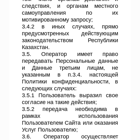
следствия, и органам местного
самоуправления по их
мотивированному запросу;
3.4.2 в иных случаях, прямо
предусмотренных действующим
законодательством Республики
Казахстан.
3.5. Оператор имеет право
передавать Персональные данные
и Данные третьим лицам, не
указанным в п.3.4. настоящей
Политики конфиденциальности, в
следующих случаях:
3.5.1 Пользователь выразил свое
согласие на такие действия;
3.5.2 передача необходима в
рамках использования
Пользователем Сайта или оказания
Услуг Пользователю;
3.6. Оператор осуществляет