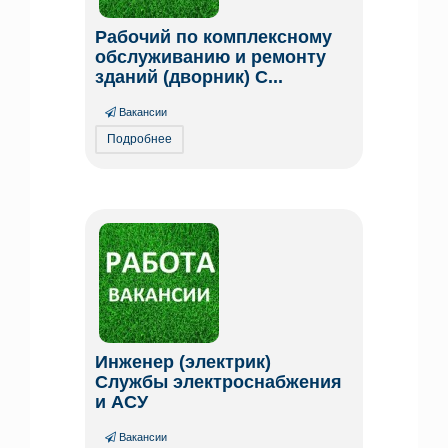
Рабочий по комплексному
обслуживанию и ремонту
зданий (дворник) С...
Вакансии
Подробнее
Инженер (электрик)
Службы электроснабжения
и АСУ
Вакансии