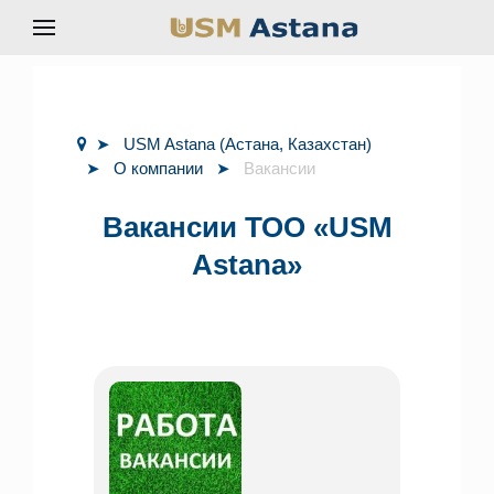
USM Astana (Астана, Казахстан)
О компании
Вакансии
Вакансии ТОО «USM
Astana»