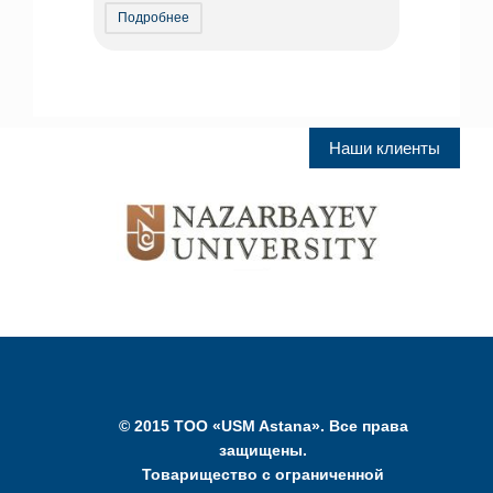
Подробнее
Наши клиенты
© 2015 ТОО «USM Astana». Все права
защищены.
Товарищество с ограниченной