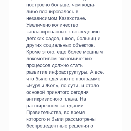
построено больше, чем когда-
либо планировалось в
независимом Казахстане.
Увеличено количество
запланированных к возведению
детских садов, школ, больниц и
других социальных объектов.
Кроме этого, еще более мощным
локомотивом экономических
процессов должно стать
развитие инфраструктуры. А все,
что было сделано по программе
«Нұрлы Жол», по сути, и стало
основой принятого сегодня
антикризисного плана. На
расширенном заседании
Правительства, во время
которого и были рассмотрены
беспрецедентные решения о