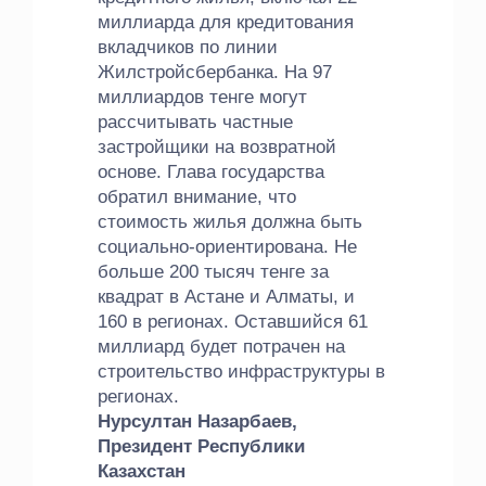
миллиарда для кредитования
вкладчиков по линии
Жилстройсбербанка. На 97
миллиардов тенге могут
рассчитывать частные
застройщики на возвратной
основе. Глава государства
обратил внимание, что
стоимость жилья должна быть
социально-ориентирована. Не
больше 200 тысяч тенге за
квадрат в Астане и Алматы, и
160 в регионах. Оставшийся 61
миллиард будет потрачен на
строительство инфраструктуры в
регионах.
Нурсултан Назарбаев,
Президент Республики
Казахстан