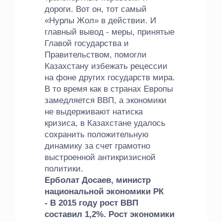
дороги. Вот он, тот самый
«Нурлы Жол» в действии. И
главный вывод - меры, принятые
Главой государства и
Правительством, помогли
Казахстану избежать рецессии
на фоне других государств мира.
В то время как в странах Европы
замедляется ВВП, а экономики
не выдерживают натиска
кризиса, в Казахстане удалось
сохранить положительную
динамику за счет грамотно
выстроенной антикризисной
политики.
Ерболат Досаев, министр
национальной экономики РК
- В 2015 году рост ВВП
составил 1,2%. Рост экономики