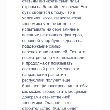
статьям антикризисный план
страны на ближайшее время. Его
суть сводится к тому, что в
условиях, когда казахстанская
экономика уже не может не
испытывать на себе влияние
внешних негативных факторов,
основной упор будет сделан на
поддержание самых
перспективах отраслей. Тех, что,
несмотря ни на что, показывали
и продолжают показывать
постоянный рост. Именно эти
направления развития
республики получат еще
большее финансирование, чтобы
как можно скорее стать мощными
донорами отечественной
экономики. Главное - это
строительство. Жилья будет