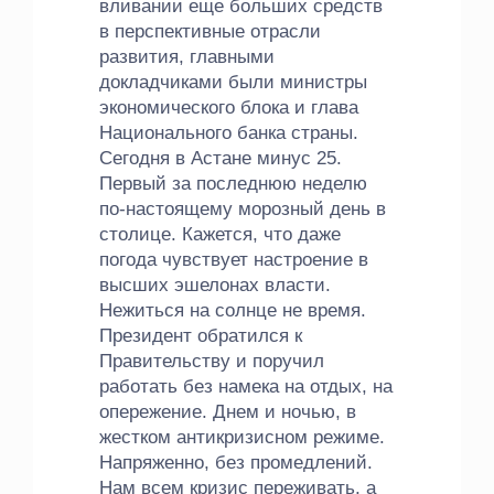
вливании еще больших средств
в перспективные отрасли
развития, главными
докладчиками были министры
экономического блока и глава
Национального банка страны.
Сегодня в Астане минус 25.
Первый за последнюю неделю
по-настоящему морозный день в
столице. Кажется, что даже
погода чувствует настроение в
высших эшелонах власти.
Нежиться на солнце не время.
Президент обратился к
Правительству и поручил
работать без намека на отдых, на
опережение. Днем и ночью, в
жестком антикризисном режиме.
Напряженно, без промедлений.
Нам всем кризис переживать, а