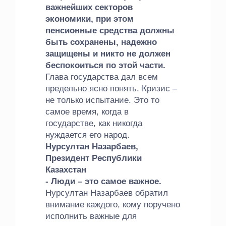
важнейших секторов
экономики, при этом
пенсионные средства должны
быть сохранены, надежно
защищены и никто не должен
беспокоиться по этой части.
Глава государства дал всем
предельно ясно понять. Кризис –
не только испытание. Это то
самое время, когда в
государстве, как никогда
нуждается его народ.
Нурсултан Назарбаев,
Президент Республики
Казахстан
- Люди – это самое важное.
Нурсултан Назарбаев обратил
внимание каждого, кому поручено
исполнить важные для