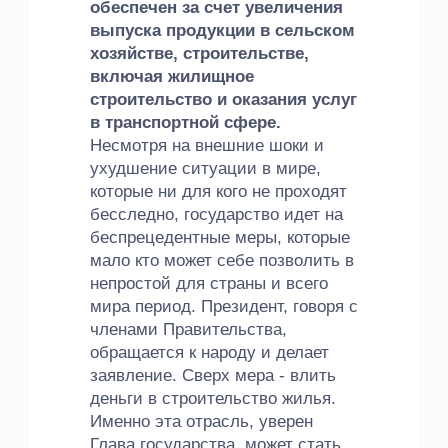
обеспечен за счет увеличения
выпуска продукции в сельском
хозяйстве, строительстве,
включая жилищное
строительство и оказания услуг
в транспортной сфере.
Несмотря на внешние шоки и
ухудшение ситуации в мире,
которые ни для кого не проходят
бесследно, государство идет на
беспрецедентные меры, которые
мало кто может себе позволить в
непростой для страны и всего
мира период. Президент, говоря с
членами Правительства,
обращается к народу и делает
заявление. Сверх мера - влить
деньги в строительство жилья.
Именно эта отрасль, уверен
Глава государства, может стать