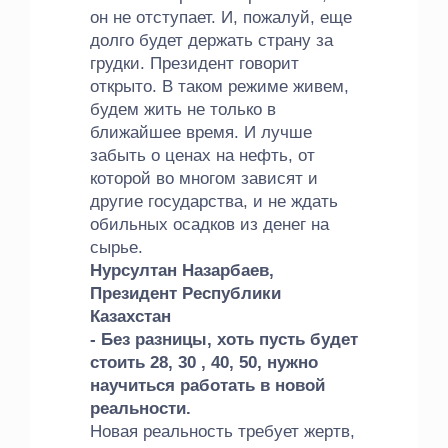
он не отступает. И, пожалуй, еще
долго будет держать страну за
грудки. Президент говорит
открыто. В таком режиме живем,
будем жить не только в
ближайшее время. И лучше
забыть о ценах на нефть, от
которой во многом зависят и
другие государства, и не ждать
обильных осадков из денег на
сырье.
Нурсултан Назарбаев,
Президент Республики
Казахстан
- Без разницы, хоть пусть будет
стоить 28, 30 , 40, 50, нужно
научиться работать в новой
реальности.
Новая реальность требует жертв,