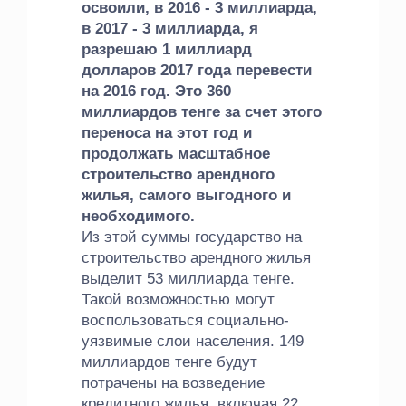
освоили, в 2016 - 3 миллиарда,
в 2017 - 3 миллиарда, я
разрешаю 1 миллиард
долларов 2017 года перевести
на 2016 год. Это 360
миллиардов тенге за счет этого
переноса на этот год и
продолжать масштабное
строительство арендного
жилья, самого выгодного и
необходимого.
Из этой суммы государство на
строительство арендного жилья
выделит 53 миллиарда тенге.
Такой возможностью могут
воспользоваться социально-
уязвимые слои населения. 149
миллиардов тенге будут
потрачены на возведение
кредитного жилья, включая 22