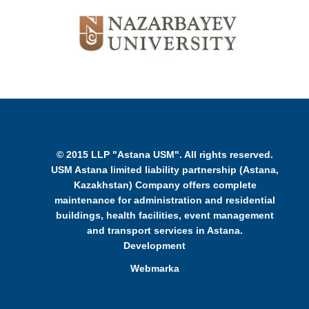
© 2015 LLP "Astana USM". All rights reserved.
USM Astana limited liability partnership (Astana,
Kazakhstan) Company offers complete
maintenance for administration and residential
buildings, health facilities, event management
and transport services in Astana.
Development
Webmarka