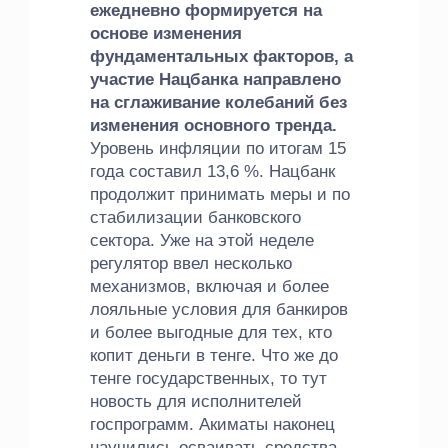
ежедневно формируется на
основе изменения
фундаментальных факторов, а
участие Нацбанка направлено
на сглаживание колебаний без
изменения основного тренда.
Уровень инфляции по итогам 15
года составил 13,6 %. Нацбанк
продолжит принимать меры и по
стабилизации банковского
сектора. Уже на этой неделе
регулятор ввел несколько
механизмов, включая и более
лояльные условия для банкиров
и более выгодные для тех, кто
копит деньги в тенге. Что же до
тенге государственных, то тут
новость для исполнителей
госпрограмм. Акиматы наконец
научились осваивать средства