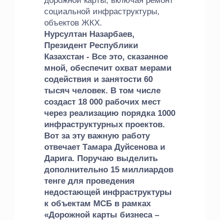
дорожной карты, включая ремонт
социальной инфраструктуры,
объектов ЖКХ.
Нурсултан Назарбаев,
Президент Республики
Казахстан - Все это, сказанное
мной, обеспечит охват мерами
содействия и занятости 60
тысяч человек. В том числе
создаст 18 000 рабочих мест
через реализацию порядка 1000
инфраструктурных проектов.
Вот за эту важную работу
отвечает Тамара Дуйсенова и
Дарига. Поручаю выделить
дополнительно 15 миллиардов
тенге для проведения
недостающей инфраструктуры
к объектам МСБ в рамках
«Дорожной карты бизнеса –