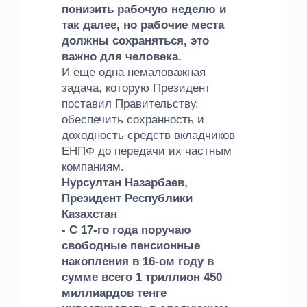
понизить рабочую неделю и
так далее, но рабочие места
должны сохраняться, это
важно для человека.
И еще одна немаловажная
задача, которую Президент
поставил Правительству,
обеспечить сохранность и
доходность средств вкладчиков
ЕНПФ до передачи их частным
компаниям.
Нурсултан Назарбаев,
Президент Республики
Казахстан
- С 17-го года поручаю
свободные пенсионные
накопления в 16-ом году в
сумме всего 1 триллион 450
миллиардов тенге