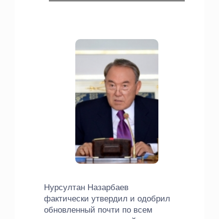
Нурсултан Назарбаев
фактически утвердил и одобрил
обновленный почти по всем