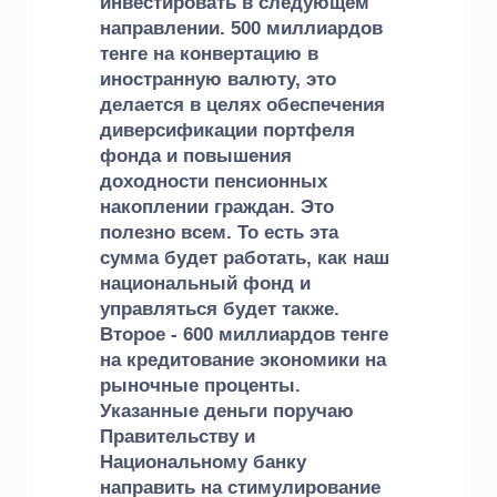
инвестировать в следующем
направлении. 500 миллиардов
тенге на конвертацию в
иностранную валюту, это
делается в целях обеспечения
диверсификации портфеля
фонда и повышения
доходности пенсионных
накоплении граждан. Это
полезно всем. То есть эта
сумма будет работать, как наш
национальный фонд и
управляться будет также.
Второе - 600 миллиардов тенге
на кредитование экономики на
рыночные проценты.
Указанные деньги поручаю
Правительству и
Национальному банку
направить на стимулирование