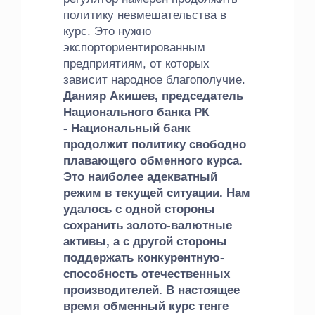
политику невмешательства в
курс. Это нужно
экспорториентированным
предприятиям, от которых
зависит народное благополучие.
Данияр Акишев, председатель
Национального банка РК
- Национальный банк
продолжит политику свободно
плавающего обменного курса.
Это наиболее адекватный
режим в текущей ситуации. Нам
удалось с одной стороны
сохранить золото-валютные
активы, а с другой стороны
поддержать конкурентную-
способность отечественных
производителей. В настоящее
время обменный курс тенге