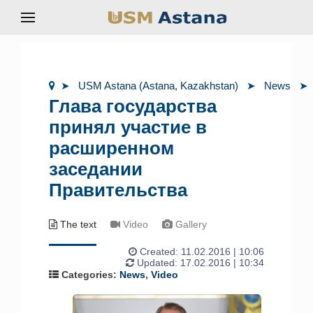
USM Astana (Astana, Kazakhstan)
News
Глава государства
принял участие в
расширенном
заседании
Правительства
The text
Video
Gallery
Created:
11.02.2016 | 10:06
Updated: 17.02.2016 | 10:34
Categories:
News
,
Video