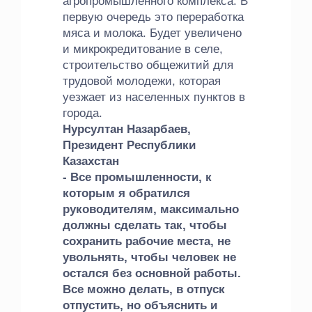
агропромышленного комплекса. В
первую очередь это переработка
мяса и молока. Будет увеличено
и микрокредитование в селе,
строительство общежитий для
трудовой молодежи, которая
уезжает из населенных пунктов в
города.
Нурсултан Назарбаев,
Президент Республики
Казахстан
- Все промышленности, к
которым я обратился
руководителям, максимально
должны сделать так, чтобы
сохранить рабочие места, не
увольнять, чтобы человек не
остался без основной работы.
Все можно делать, в отпуск
отпустить, но объяснить и