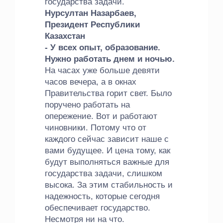
государства задачи.
Нурсултан Назарбаев,
Президент Республики
Казахстан
- У всех опыт, образование.
Нужно работать днем и ночью.
На часах уже больше девяти
часов вечера, а в окнах
Правительства горит свет. Было
поручено работать на
опережение. Вот и работают
чиновники. Потому что от
каждого сейчас зависит наше с
вами будущее. И цена тому, как
будут выполняться важные для
государства задачи, слишком
высока. За этим стабильность и
надежность, которые сегодня
обеспечивает государство.
Несмотря ни на что.