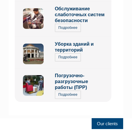
Обслуживание
слаботочных систем
безопасности
Подробнее
Уборка зданий и
территорий
Подробнее
Погрузочно-
разгрузочные
работы (ПРР)
Подробнее
Our clients