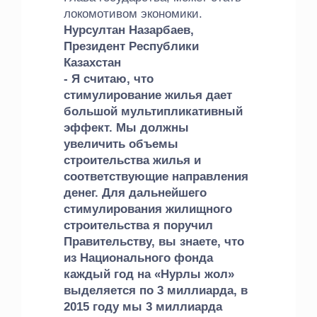
локомотивом экономики.
Нурсултан Назарбаев,
Президент Республики
Казахстан
- Я считаю, что
стимулирование жилья дает
большой мультипликативный
эффект. Мы должны
увеличить объемы
строительства жилья и
соответствующие направления
денег. Для дальнейшего
стимулирования жилищного
строительства я поручил
Правительству, вы знаете, что
из Национального фонда
каждый год на «Нурлы жол»
выделяется по 3 миллиарда, в
2015 году мы 3 миллиарда