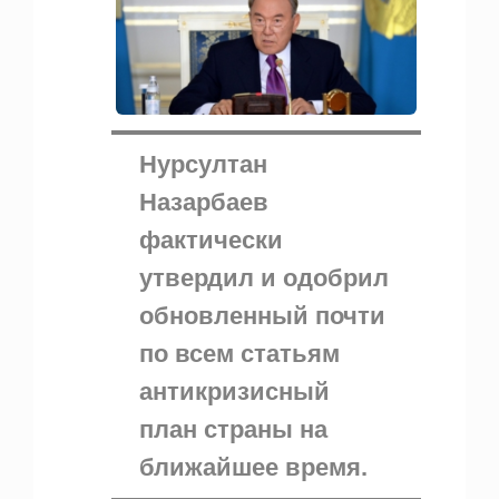
Нурсултан
Назарбаев
фактически
утвердил и одобрил
обновленный почти
по всем статьям
антикризисный
план страны на
ближайшее время.