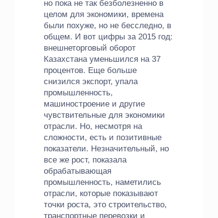
но пока не так безболезненно в
целом для экономики, времена
были похуже, но не бесследно, в
общем. И вот цифры за 2015 год:
внешнеторговый оборот
Казахстана уменьшился на 37
процентов. Еще больше
снизился экспорт, упала
промышленность,
машиностроение и другие
чувствительные для экономики
отрасли. Но, несмотря на
сложности, есть и позитивные
показатели. Незначительный, но
все же рост, показала
обрабатывающая
промышленность, наметились
отрасли, которые показывают
точки роста, это строительство,
транспортные перевозки и