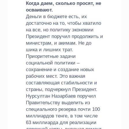
Когда даем, сколько просят, не
осваивают.
Деньги в бюджете есть, их
достаточно на то, чтобы хватило
на все, но политику экономии
Президент поручил продолжить и
министрам, и акимам. Не до
шика и лишних трат.
Приоритетные задачи
социальной политики –
сохранение и создание новых
рабочих мест. Это важная
составляющая стабильности и
страны, подчеркнул Президент.
Нурсултан Назарбаев поручил
Правительству выделить из
специального резерва почти 100
миллиардов тенге, в том числе
63 миллиарда для реализации