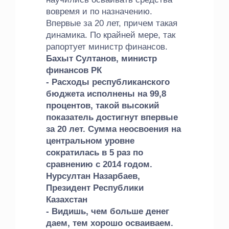
вовремя и по назначению.
Впервые за 20 лет, причем такая
динамика. По крайней мере, так
рапортует министр финансов.
Бахыт Султанов, министр
финансов РК
- Расходы республиканского
бюджета исполнены на 99,8
процентов, такой высокий
показатель достигнут впервые
за 20 лет. Сумма неосвоения на
центральном уровне
сократилась в 5 раз по
сравнению с 2014 годом.
Нурсултан Назарбаев,
Президент Республики
Казахстан
- Видишь, чем больше денег
даем, тем хорошо осваиваем.