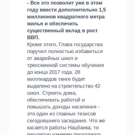
- Все это позволит уже в этом
году ввести дополнительно 1,5
миллионов квадратного метра
жилья и обеспечить
существенный вклад в рост
ВВП.
Кроме этого, Глава государства
поручил полностью избавиться
от аварийных школ и
трехсменной системы обучения
до конца 2017 года. 28
миллиардов тенге будет
выделено на строительство 42
школ. Строить дома,
обеспечивать работой и
повышать доходы населения -
это один из главных тезисов
сегодняшнего заседания. Что же
касается работы Нацбанка, то
регулятор намерен продолжить