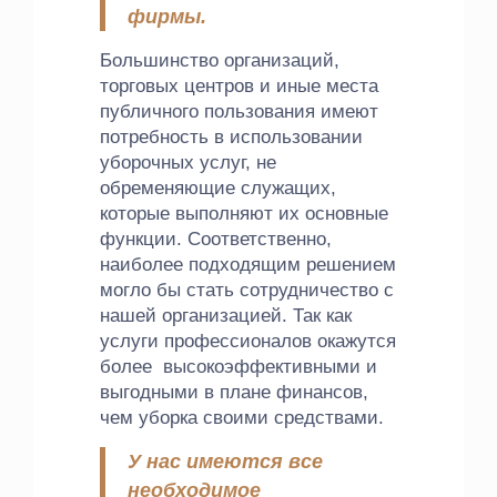
фирмы.
Большинство организаций,
торговых центров и иные места
публичного пользования имеют
потребность в использовании
уборочных услуг, не
обременяющие служащих,
которые выполняют их основные
функции. Соответственно,
наиболее подходящим решением
могло бы стать сотрудничество с
нашей организацией. Так как
услуги профессионалов окажутся
более высокоэффективными и
выгодными в плане финансов,
чем уборка своими средствами.
У нас имеются все
необходимое