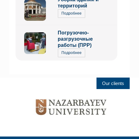
территорий
Подробнее
Погрузочно-
разгрузочные
работы (ПРР)
Подробнее
Our clients