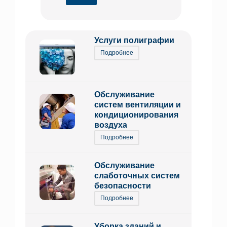
Услуги полиграфии
Подробнее
Обслуживание
систем вентиляции и
кондиционирования
воздуха
Подробнее
Обслуживание
слаботочных систем
безопасности
Подробнее
Уборка зданий и