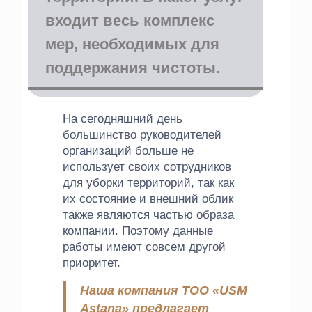
входит весь комплекс
мер, необходимых для
поддержания чистоты.
На сегодняшний день
большинство руководителей
организаций больше не
использует своих сотрудников
для уборки территорий, так как
их состояние и внешний облик
также являются частью образа
компании. Поэтому данные
работы имеют совсем другой
приоритет.
Наша компания ТОО «USM
Astana» предлагает