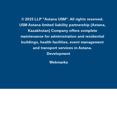
© 2015 LLP "Astana USM". All rights reserved.
USM Astana limited liability partnership (Astana,
Kazakhstan) Company offers complete
maintenance for administration and residential
buildings, health facilities, event management
and transport services in Astana.
Development
Webmarka