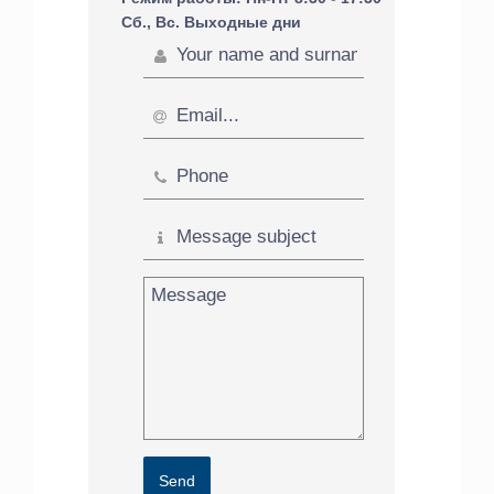
Сб., Вс. Выходные дни
Send