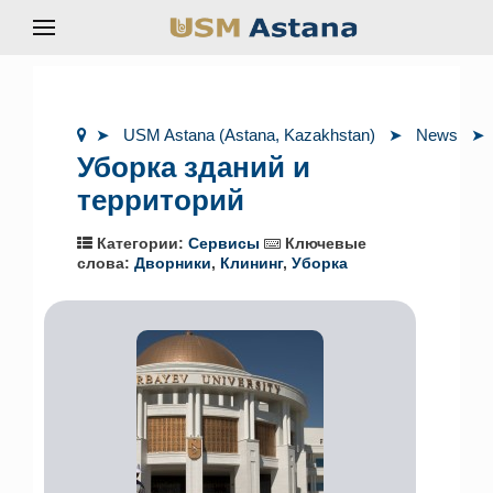
USM Astana (Astana, Kazakhstan)
News
Уборка зданий и
территорий
Категории:
Сервисы
Ключевые
слова:
Дворники
,
Клининг
,
Уборка