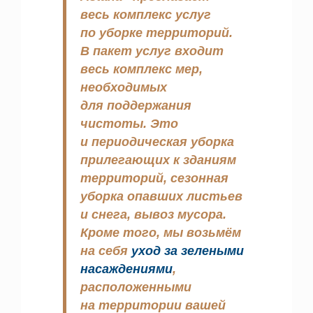
весь комплекс услуг
по уборке территорий.
В пакет услуг входит
весь комплекс мер,
необходимых
для поддержания
чистоты. Это
и периодическая уборка
прилегающих к зданиям
территорий, сезонная
уборка опавших листьев
и снега, вывоз мусора.
Кроме того, мы возьмём
на себя
уход за зелеными
насаждениями
,
расположенными
на территории вашей