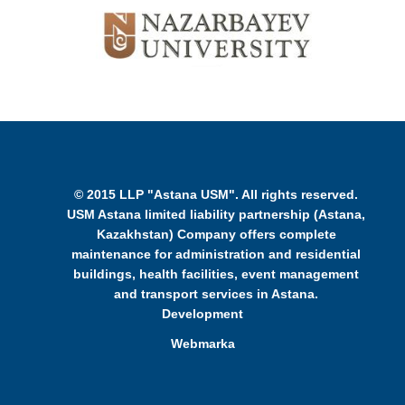
© 2015 LLP "Astana USM". All rights reserved.
USM Astana limited liability partnership (Astana,
Kazakhstan) Company offers complete
maintenance for administration and residential
buildings, health facilities, event management
and transport services in Astana.
Development
Webmarka