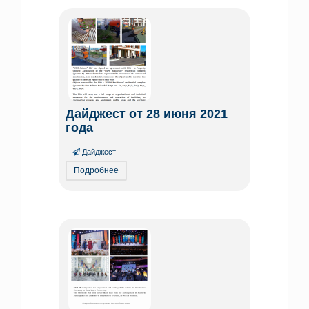
Дайджест от 28 июня 2021
года
Дайджест
Подробнее