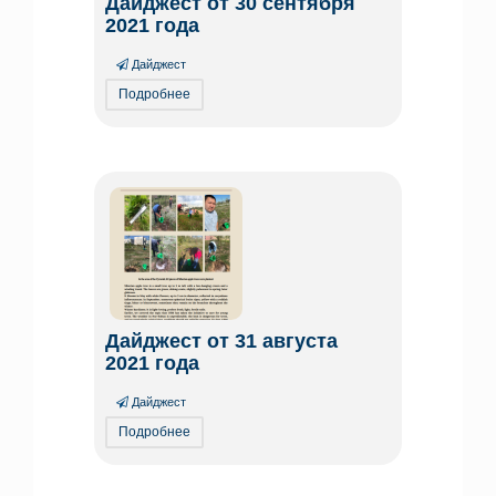
Дайджест от 30 сентября
2021 года
Дайджест
Подробнее
Дайджест от 31 августа
2021 года
Дайджест
Подробнее