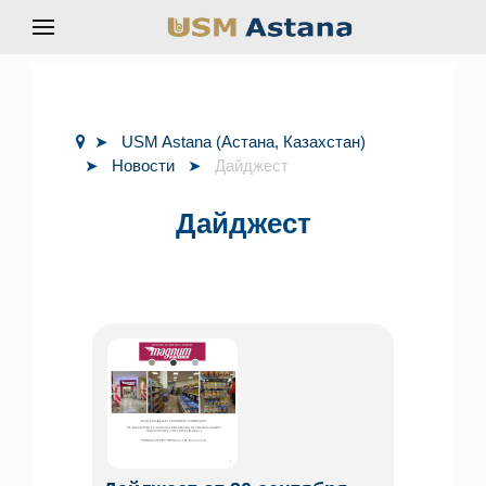
USM Astana (Астана, Казахстан)
Новости
Дайджест
Дайджест