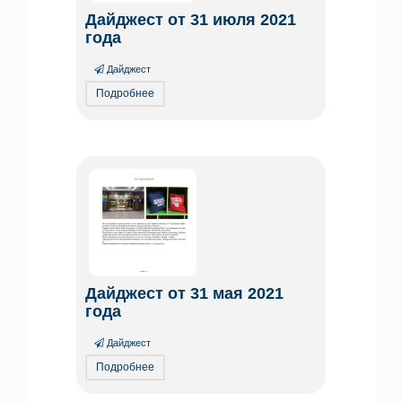
Дайджест от 31 июля 2021
года
Дайджест
Подробнее
Дайджест от 31 мая 2021
года
Дайджест
Подробнее