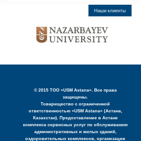
Наши клиенты
© 2015 ТОО «USM Astana». Все права
защищены.
Товарищество с ограниченной
ответственностью «USM Astana» (Астана,
Казахстан). Предоставление в Астане
комплекса сервисных услуг по обслуживанию
административных и жилых зданий,
оздоровительных комплексов, организации