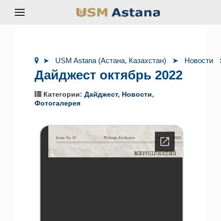
USM Astana (Астана, Казахстан)
Новости
Дайджест октябрь 2022
Категории:
Дайджест
,
Новости
,
Фотогалерея