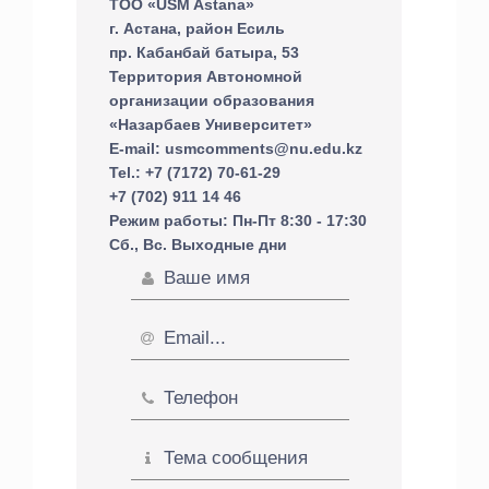
ТОО «USM Astana»
г. Астана, район Есиль
пр. Кабанбай батыра, 53
Территория Автономной
организации образования
«Назарбаев Университет»
E-mail: usmcomments@nu.edu.kz
Tel.: +7 (7172) 70-61-29
+7 (702) 911 14 46
Режим работы: Пн-Пт 8:30 - 17:30
Сб., Вс. Выходные дни