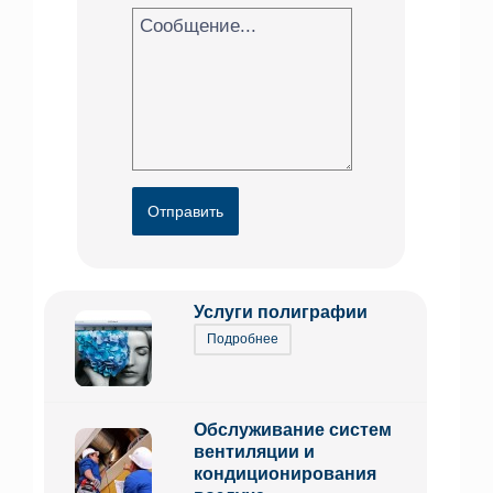
Отправить
Услуги полиграфии
Подробнее
Обслуживание систем
вентиляции и
кондиционирования