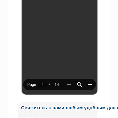
Свяжитесь с нами любым удобным для 