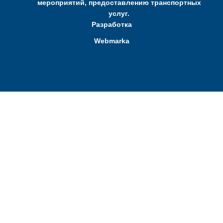
мероприятий, предоставлению транспортных
услуг.
Разработка
Webmarka