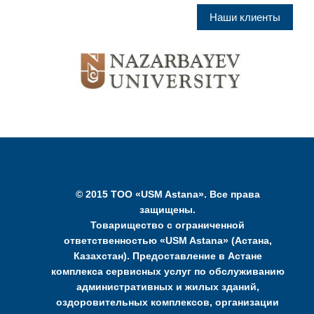
Наши клиенты
© 2015 ТОО «USM Astana». Все права
защищены.
Товарищество с ограниченной
ответственностью «USM Astana» (Астана,
Казахстан). Предоставление в Астане
комплекса сервисных услуг по обслуживанию
административных и жилых зданий,
оздоровительных комплексов, организации