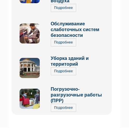
воздуха
Подробнее
Обслуживание
слаботочных систем
безопасности
Подробнее
Уборка зданий и
территорий
Подробнее
Погрузочно-
разгрузочные работы
(ПРР)
Подробнее