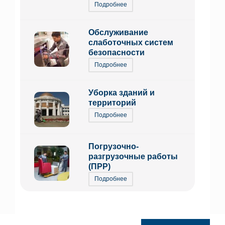
Подробнее
Обслуживание
слаботочных систем
безопасности
Подробнее
Уборка зданий и
территорий
Подробнее
Погрузочно-
разгрузочные работы
(ПРР)
Подробнее