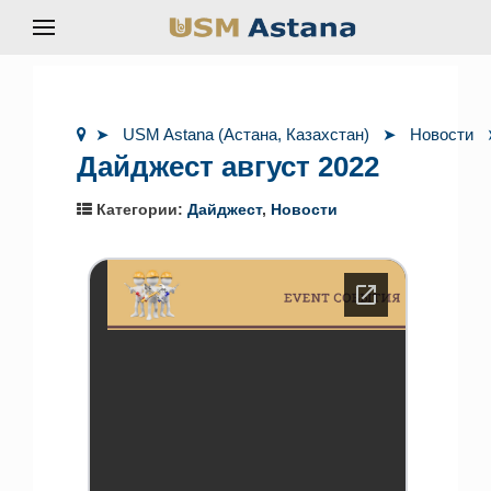
USM Astana (Астана, Казахстан)
Новости
Дайджест август 2022
Категории:
Дайджест
,
Новости