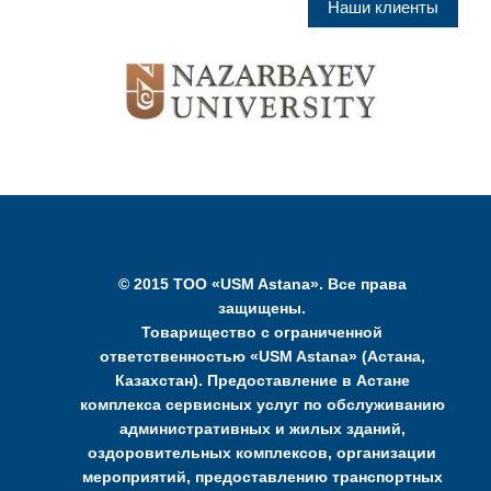
Наши клиенты
© 2015 ТОО «USM Astana». Все права
защищены.
Товарищество с ограниченной
ответственностью «USM Astana» (Астана,
Казахстан). Предоставление в Астане
комплекса сервисных услуг по обслуживанию
административных и жилых зданий,
оздоровительных комплексов, организации
мероприятий, предоставлению транспортных