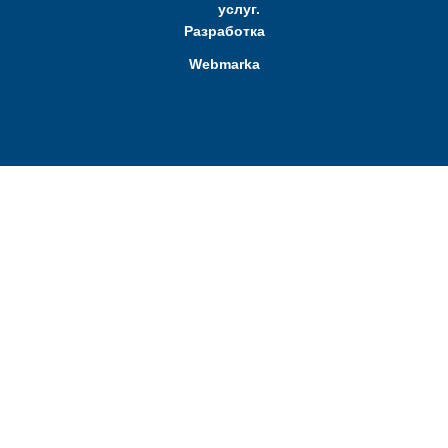
услуг.
Разработка
Webmarka