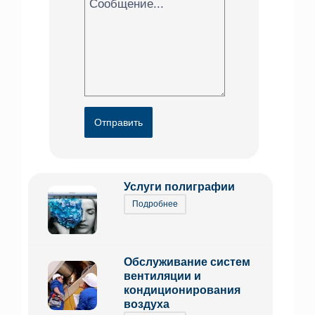
Отправить
Услуги полиграфии
Подробнее
Обслуживание систем
вентиляции и
кондиционирования
воздуха