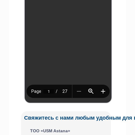
Свяжитесь с нами любым удобным для 
ТОО «USM Astana»