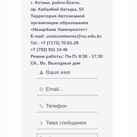
г. Астана, район Есиль
пр. Кабанбай батыра, 53
Территория Автономной
организации образования
«Назарбаев Университет»
E-mail: usmcomments@nu.edu.kz
Tel.: +7 (7172) 70-61-29
+7 (702) 911 14 46
Режим работы: Пн-Пт 8:30 - 17:30
Сб., Вс. Выходные дни