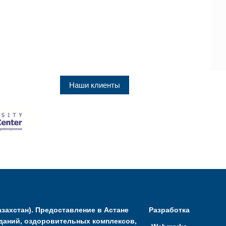
Наши клиенты
захстан). Предоставление в Астане
Разработка
даний, оздоровительных комплексов,