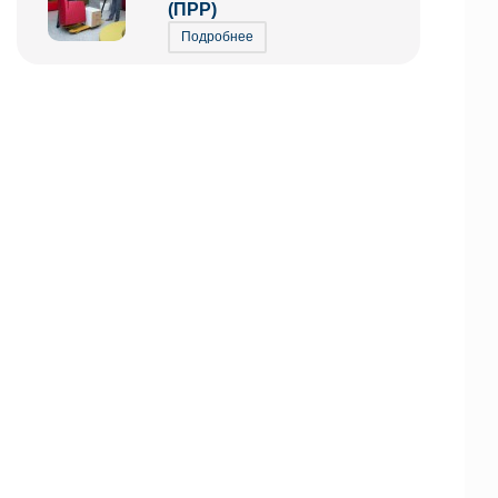
(ПРР)
Подробнее