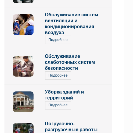
Обслуживание систем
вентиляции и
кондиционирования
воздуха
Подробнее
Обслуживание
слаботочных систем
безопасности
Подробнее
Уборка зданий и
территорий
Подробнее
Погрузочно-
разгрузочные работы