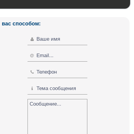
 вас способом: