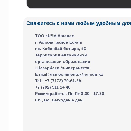
Свяжитесь с нами любым удобным для
ТОО «USM Astana»
г. Астана, район Есиль
пр. Кабанбай батыра, 53
Территория Автономной
организации образования
«Назарбаев Университет»
E-mail: usmcomments@nu.edu.kz
Tel.: +7 (7172) 70-61-29
+7 (702) 911 14 46
Режим работы: Пн-Пт 8:30 - 17:30
Сб., Вс. Выходные дни