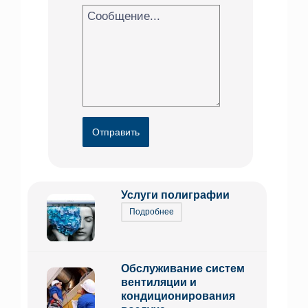
Отправить
Услуги полиграфии
Подробнее
Обслуживание систем
вентиляции и
кондиционирования