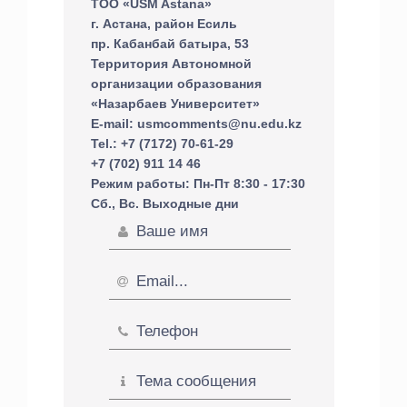
ТОО «USM Astana»
г. Астана, район Есиль
пр. Кабанбай батыра, 53
Территория Автономной
организации образования
«Назарбаев Университет»
E-mail: usmcomments@nu.edu.kz
Tel.: +7 (7172) 70-61-29
+7 (702) 911 14 46
Режим работы: Пн-Пт 8:30 - 17:30
Сб., Вс. Выходные дни