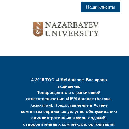
Наши клиенты
© 2015 ТОО «USM Astana». Все права
защищены.
Товарищество с ограниченной
ответственностью «USM Astana» (Астана,
Казахстан). Предоставление в Астане
комплекса сервисных услуг по обслуживанию
административных и жилых зданий,
оздоровительных комплексов, организации