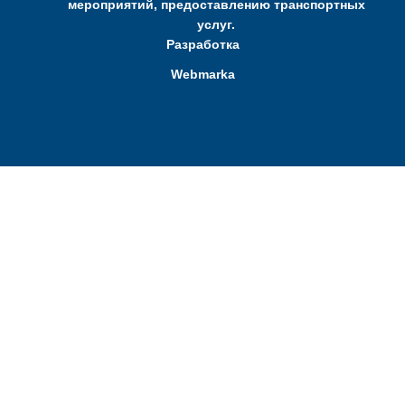
мероприятий, предоставлению транспортных
услуг.
Разработка
Webmarka