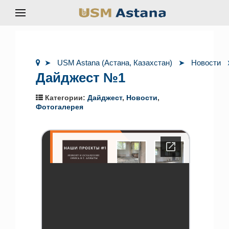
USM Astana (Астана, Казахстан)
Новости
Дайджест №1
Категории:
Дайджест
,
Новости
,
Фотогалерея