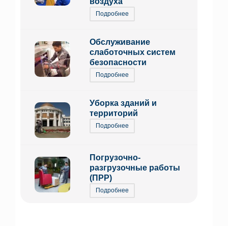
воздуха
Подробнее
Обслуживание
слаботочных систем
безопасности
Подробнее
Уборка зданий и
территорий
Подробнее
Погрузочно-
разгрузочные работы
(ПРР)
Подробнее