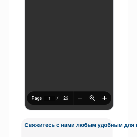
Свяжитесь с нами любым удобным для 