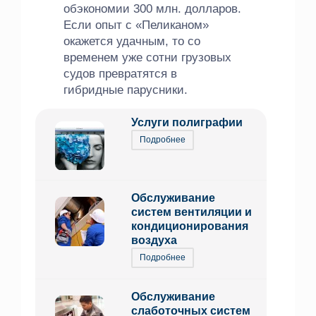
обэкономии 300 млн. долларов.
Если опыт с «Пеликаном»
окажется удачным, то со
временем уже сотни грузовых
судов превратятся в
гибридные парусники.
Услуги полиграфии
Подробнее
Обслуживание
систем вентиляции и
кондиционирования
воздуха
Подробнее
Обслуживание
слаботочных систем