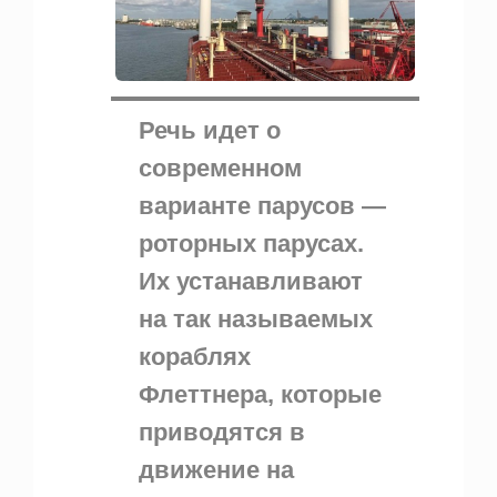
Речь идет о
современном
варианте парусов —
роторных парусах.
Их устанавливают
на так называемых
кораблях
Флеттнера, которые
приводятся в
движение на