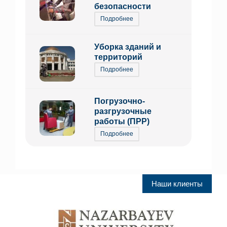
безопасности
Подробнее
Уборка зданий и
территорий
Подробнее
Погрузочно-
разгрузочные
работы (ПРР)
Подробнее
Наши клиенты