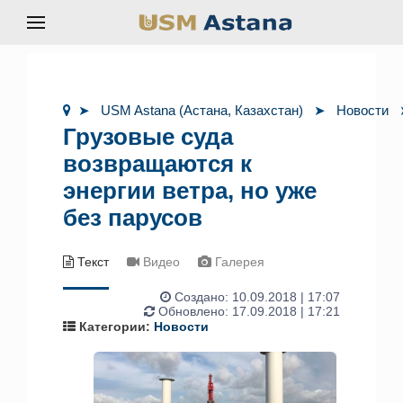
USM Astana (Астана, Казахстан)
Новости
Грузовые суда
возвращаются к
энергии ветра, но уже
без парусов
Текст
Видео
Галерея
Создано:
10.09.2018 | 17:07
Обновлено: 17.09.2018 | 17:21
Категории:
Новости