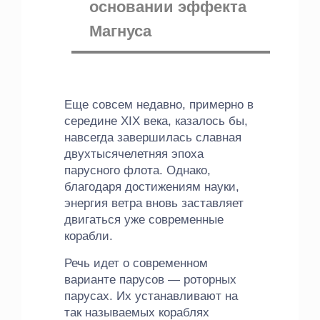
основании эффекта
Магнуса
Еще совсем недавно, примерно в
середине XIX века, казалось бы,
навсегда завершилась славная
двухтысячелетняя эпоха
парусного флота. Однако,
благодаря достижениям науки,
энергия ветра вновь заставляет
двигаться уже современные
корабли.
Речь идет о современном
варианте парусов — роторных
парусах. Их устанавливают на
так называемых кораблях