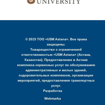
© 2015 ТОО «USM Astana». Все права
защищены.
Товарищество с ограниченной
ответственностью «USM Astana» (Астана,
Казахстан). Предоставление в Астане
комплекса сервисных услуг по обслуживанию
административных и жилых зданий,
оздоровительных комплексов, организации
мероприятий, предоставлению транспортных
услуг.
Разработка
Webmarka