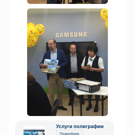
Услуги полиграфии
Подробнее