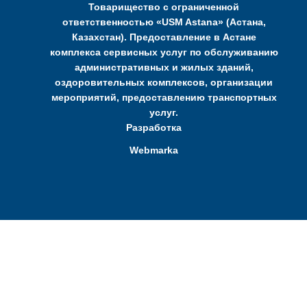
Товарищество с ограниченной
ответственностью «USM Astana» (Астана,
Казахстан). Предоставление в Астане
комплекса сервисных услуг по обслуживанию
административных и жилых зданий,
оздоровительных комплексов, организации
мероприятий, предоставлению транспортных
услуг.
Разработка
Webmarka