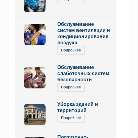
Обслуживание
систем вентиляции и
кондиционирования
воздуха
Подробнее
Обслуживание
слаботочных систем
безопасности
Подробнее
Уборка зданий и
территорий
Подробнее
Погрузочно-