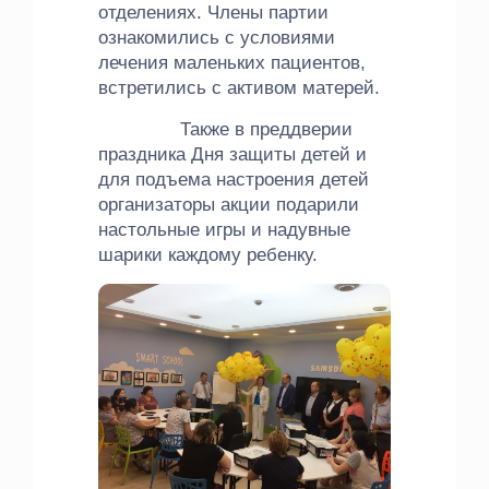
отделениях. Члены партии
ознакомились с условиями
лечения маленьких пациентов,
встретились с активом матерей.
Также в преддверии
праздника Дня защиты детей и
для подъема настроения детей
организаторы акции подарили
настольные игры и надувные
шарики каждому ребенку.