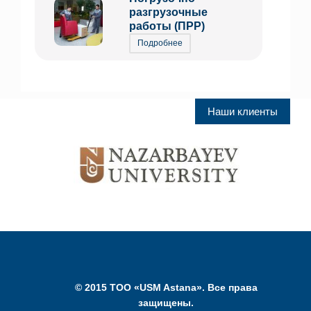
разгрузочные
работы (ПРР)
Подробнее
Наши клиенты
© 2015 ТОО «USM Astana». Все права
защищены.