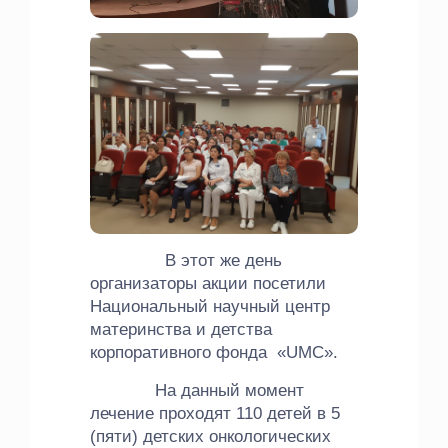
В этот же день
организаторы акции посетили
Национальный научный центр
материнства и детства
корпоративного фонда «UMC».
На данный момент
лечение проходят 110 детей в 5
(пяти) детских онкологических