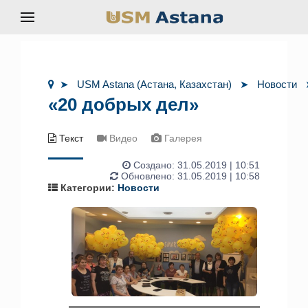
USM Astana (Астана, Казахстан)
Новости
«20 добрых дел»
Текст
Видео
Галерея
Создано:
31.05.2019 | 10:51
Обновлено: 31.05.2019 | 10:58
Категории:
Новости