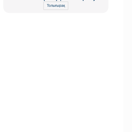
Толығырақ