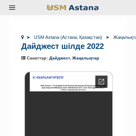
USM Astana (Астана, Қазақстан)
Жаңалықт
Дайджест шілде 2022
Санаттар:
Дайджест
,
Жаңалықтар